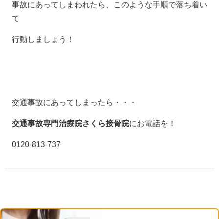
事故にあってしまわれたら、このような手順で落ち着い
て
行動しましょう！
交通事故にあってしまったら・・・
交通事故専門治療院さくら接骨院
にお電話を！
0120-813-737