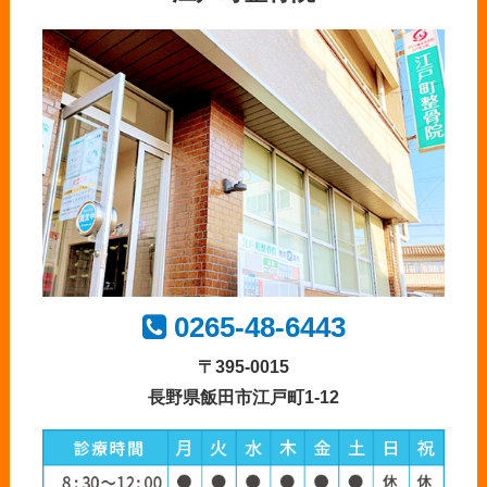
0265-48-6443
〒395-0015
長野県飯田市江戸町1-12