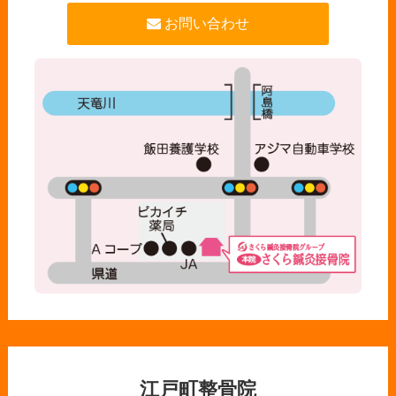
お問い合わせ
江戸町整骨院