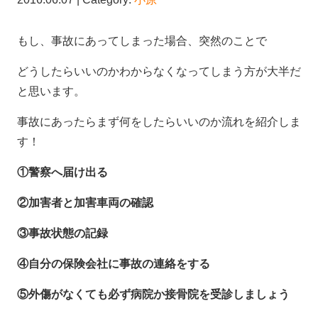
もし、事故にあってしまった場合、突然のことで
どうしたらいいのかわからなくなってしまう方が大半だ
と思います。
事故にあったらまず何をしたらいいのか流れを紹介しま
す！
①警察へ届け出る
②加害者と加害車両の確認
③事故状態の記録
④自分の保険会社に事故の連絡をする
⑤外傷がなくても必ず病院か接骨院を受診しましょう