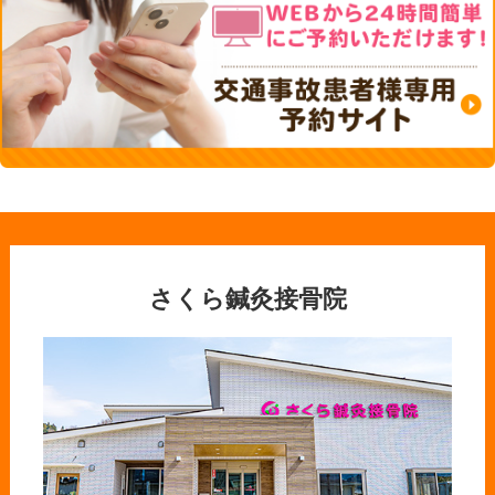
さくら鍼灸接骨院