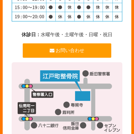
休診日：
水曜午後・土曜午後・日曜・祝日
お問い合わせ