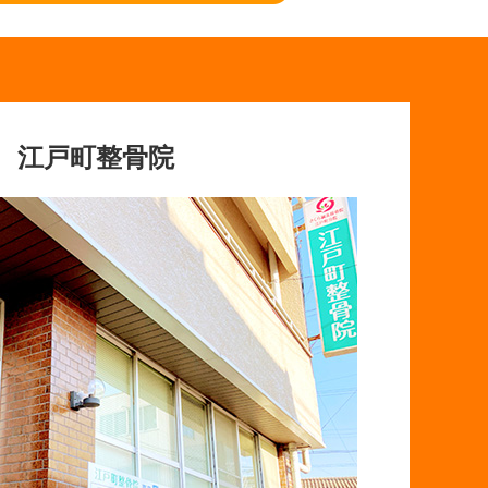
江戸町整骨院