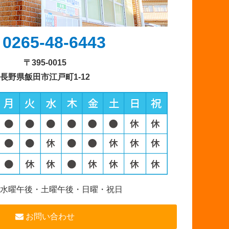
0265-48-6443
〒395-0015
長野県飯田市江戸町1-12
水曜午後・土曜午後・日曜・祝日
お問い合わせ