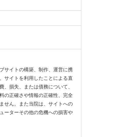
ブサイトの構築、制作、運営に携
、サイトを利用したことによる直
費、損失、または債務について、
料の正確さや情報の正確性、完全
ません。また当院は、サイトへの
ューターその他の危機への損害や