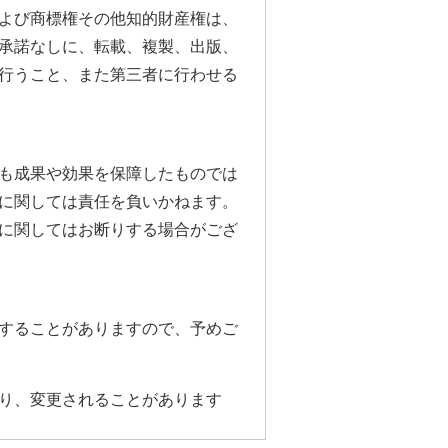
よび商標権その他知的財産権は、
承諾なしに、転載、複製、出版、
行うこと、また第三者に行わせる
も成果や効果を保障したものでは
に関しては責任を負いかねます。
に関してはお断りする場合がござ
することがありますので、予めご
り、変更されることがあります