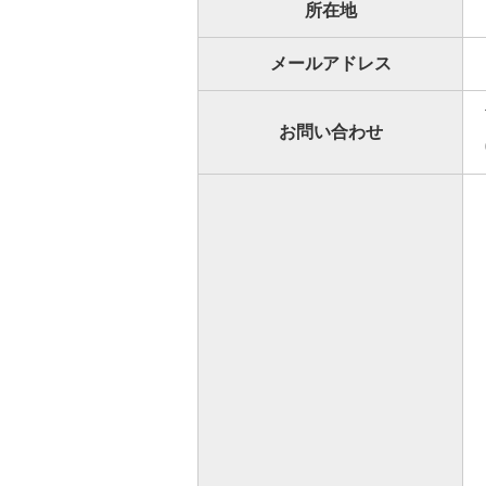
所在地
メールアドレス
お問い合わせ