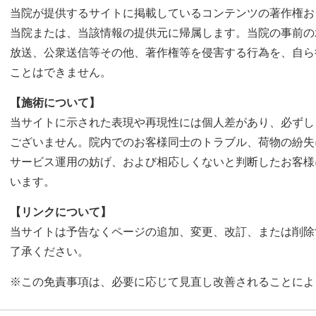
当院が提供するサイトに掲載しているコンテンツの著作権お
当院または、当該情報の提供元に帰属します。当院の事前の
放送、公衆送信等その他、著作権等を侵害する行為を、自ら
ことはできません。
【施術について】
当サイトに示された表現や再現性には個人差があり、必ずし
ございません。院内でのお客様同士のトラブル、荷物の紛失
サービス運用の妨げ、および相応しくないと判断したお客様
います。
【リンクについて】
当サイトは予告なくページの追加、変更、改訂、または削除
了承ください。
※この免責事項は、必要に応じて見直し改善されることによ