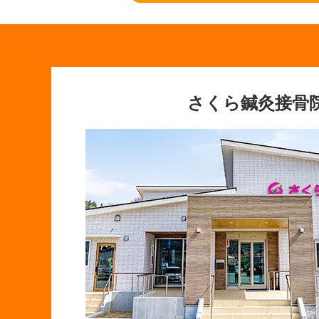
さくら鍼灸接骨