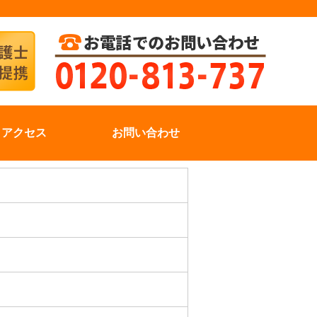
アクセス
お問い合わせ