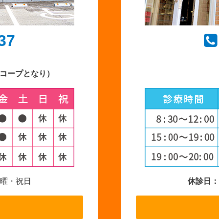
37
Aコープとなり）
曜・祝日
休診日：