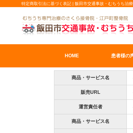
特定商取引法に基づく表記 | 飯田市交通事故・むちうち治
HOME
患者様の
商品・サービス名
販売URL
運営責任者
商品・サービス名