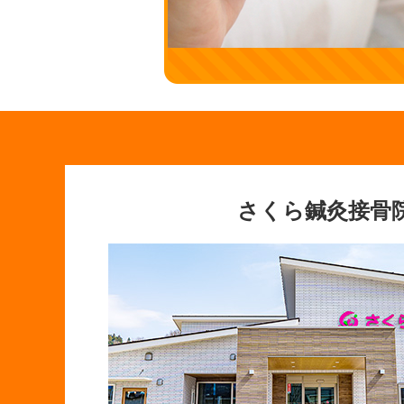
さくら鍼灸接骨