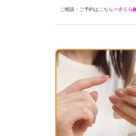
ご相談・ご予約はこちら⇒
さくら