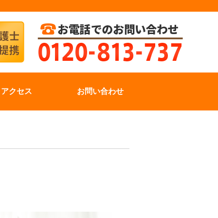
アクセス
お問い合わせ