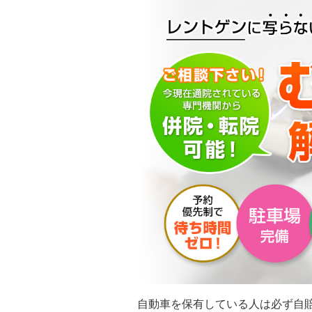
自動車を保有している人は必ず自