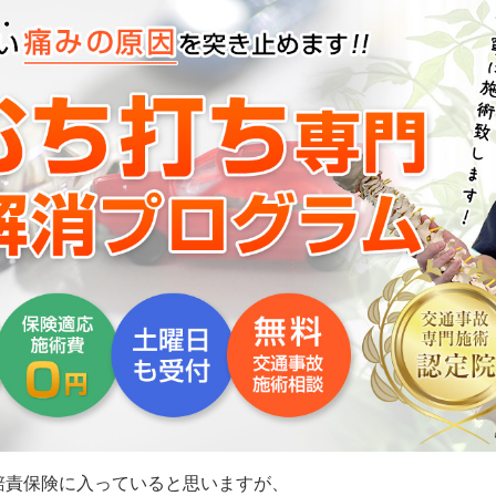
賠責保険に入っていると思いますが、