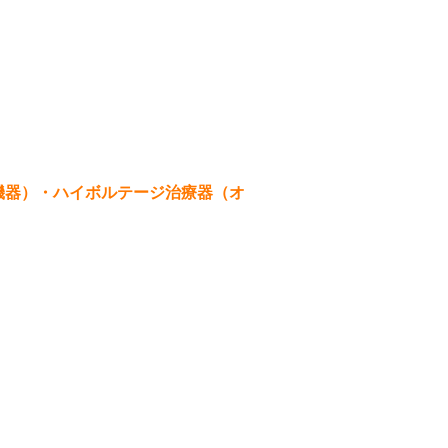
機器）・
ハイボルテージ治療器（オ