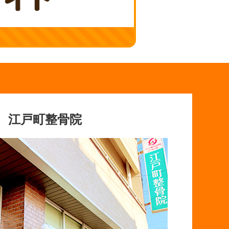
江戸町整骨院