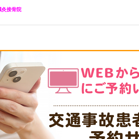
鍼灸接骨院