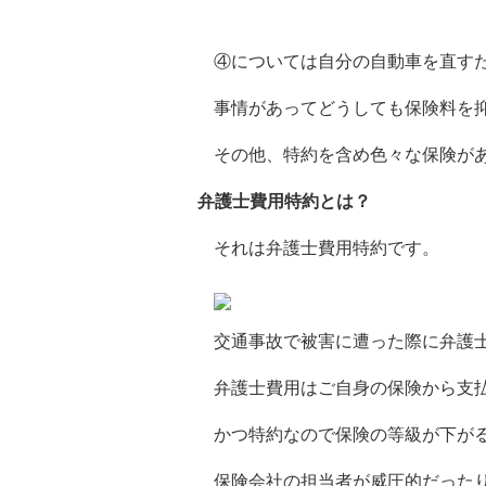
④については自分の自動車を直す
事情があってどうしても保険料を
その他、特約を含め色々な保険が
弁護士費用特約とは？
それは弁護士費用特約です。
交通事故で被害に遭った際に弁護
弁護士費用はご自身の保険から支
かつ特約なので保険の等級が下が
保険会社の担当者が威圧的だった