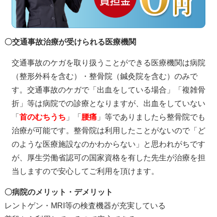
〇交通事故治療が受けられる医療機関
交通事故のケガを取り扱うことができる医療機関は病院
（整形外科を含む）・整骨院（鍼灸院を含む）のみで
す。交通事故のケガで「出血をしている場合」「複雑骨
折」等は病院での診療となりますが、出血をしていない
「
首のむちうち
」「
腰痛
」等でありましたら整骨院でも
治療が可能です。整骨院は利用したことがないので「ど
のような医療施設なのかわからない」と思われがちです
が、厚生労働省認可の国家資格を有した先生が治療を担
当しますので安心してご利用を頂けます。
〇病院のメリット・デメリット
レントゲン・MRI等の検査機器が充実している