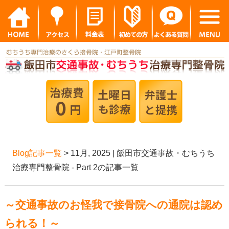
Blog記事一覧
> 11月, 2025 | 飯田市交通事故・むちうち
治療専門整骨院 - Part 2の記事一覧
～交通事故のお怪我で接骨院への通院は認め
られる！～