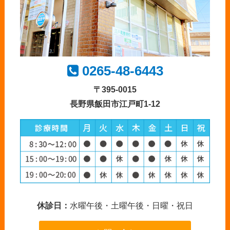
0265-48-6443
〒395-0015
長野県飯田市江戸町1-12
休診日：
水曜午後・土曜午後・日曜・祝日