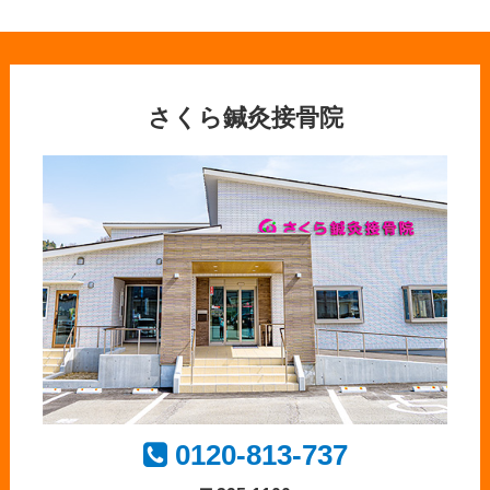
さくら鍼灸接骨院
0120-813-737