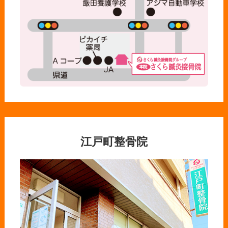
江戸町整骨院