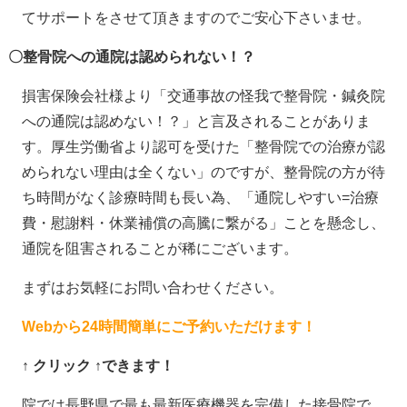
てサポートをさせて頂きますのでご安心下さいませ。
〇整骨院への通院は認められない！？
損害保険会社様より「交通事故の怪我で整骨院・鍼灸院
への通院は認めない！？」と言及されることがありま
す。厚生労働省より認可を受けた「整骨院での治療が認
められない理由は全くない」のですが、整骨院の方が待
ち時間がなく診療時間も長い為、「通院しやすい=治療
費・慰謝料・休業補償の高騰に繋がる」ことを懸念し、
通院を阻害されることが稀にございます。
まずはお気軽にお問い合わせください。
Webから24時間簡単にご予約いただけます！
↑ クリック ↑できます！
院では長野県で最も最新医療機器を完備した接骨院で