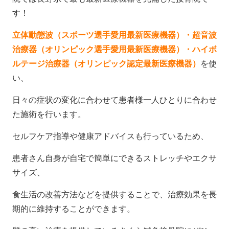
す！
立体動態波（スポーツ選手愛用最新医療機器）・
超音波
治療器（オリンピック選手愛用最新医療機器）・
ハイボ
ルテージ治療器（オリンピック認定最新医療機器）
を使
い、
日々の症状の変化に合わせて患者様一人ひとりに合わせ
た施術を行います。
セルフケア指導や健康アドバイスも行っているため、
患者さん自身が自宅で簡単にできるストレッチやエクサ
サイズ、
食生活の改善方法などを提供することで、治療効果を長
期的に維持することができます。