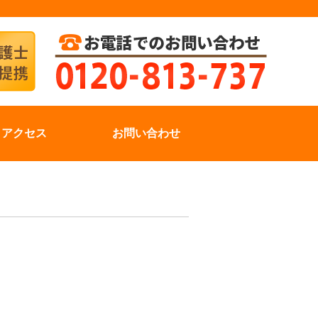
アクセス
お問い合わせ