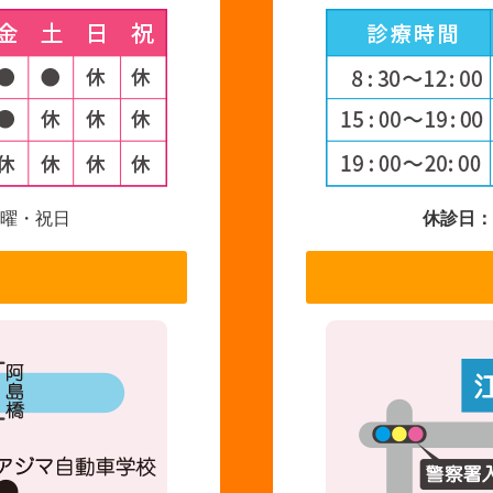
曜・祝日
休診日：