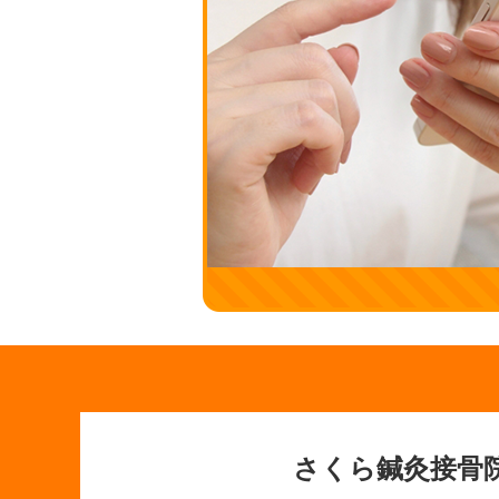
さくら鍼灸接骨