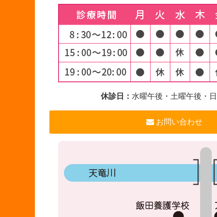
休診日：
水曜午後・土曜午後・日
お問い合わせ