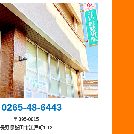
0265-48-6443
〒395-0015
長野県飯田市江戸町1-12