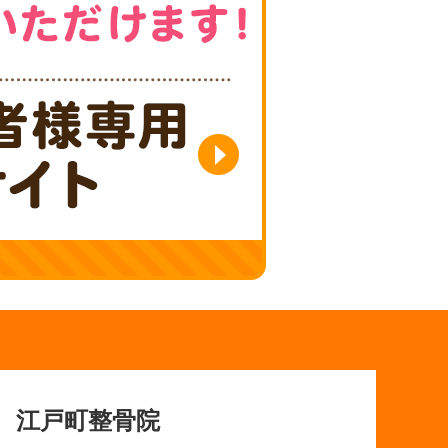
江戸町整骨院