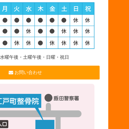
水曜午後・土曜午後・日曜・祝日
お問い合わせ