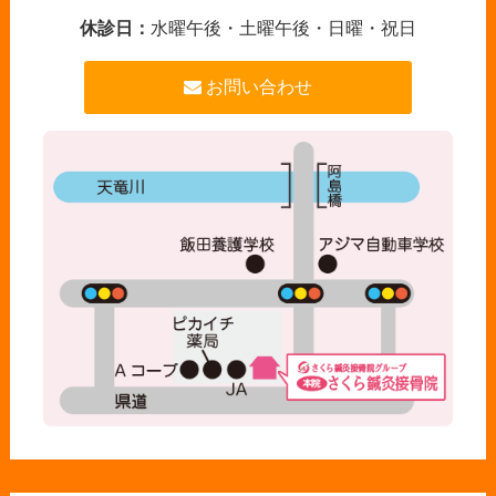
休診日：
水曜午後・土曜午後・日曜・祝日
お問い合わせ