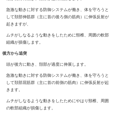
急激な動きに対する防御システムが働き、体を守ろうと
して頚部伸筋群（主に首の後ろ側の筋肉）に伸張反射が
起きますが、
ムチがしなるような動きをしたために頸椎、周囲の軟部
組織が損傷します。
後方から追突
頭が後方に動き、頚部が過度に伸展します。
急激な動きに対する防御システムが働き、体を守ろうと
して頚部屈筋群（主に首の前側の筋肉）に伸張反射が起
きます。
ムチがしなるような動きをしたためにやはり頸椎、周囲
の軟部組織が損傷します。