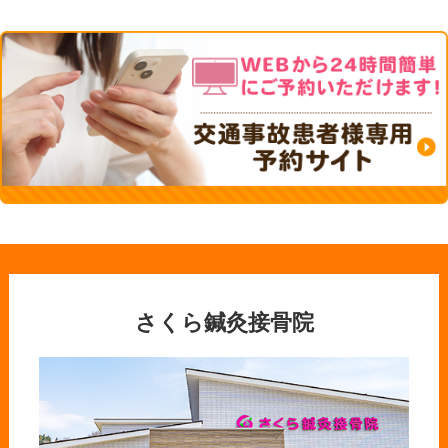
さくら鍼灸接骨院