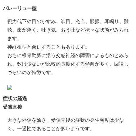
バレーリュー型
視力低下や目のかすみ、涙目、充血、眼振、耳鳴り、難
聴、歯が浮く、吐き気、おう吐など様々な状態がみられ
ます。
神経根型と合併することもあります。
おもに椎骨動脈に沿う交感神経の障害によるものとみら
れ、数は少ないが比較的長期化する傾向が多く、回復し
づらいのが特徴です。
症状の経過
受賞直後
大きな外傷を除き、受傷直後の症状の発生頻度は少な
く、一過性であることが多いようです。