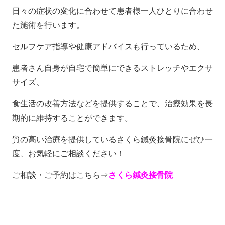
日々の症状の変化に合わせて患者様一人ひとりに合わせ
た施術を行います。
セルフケア指導や健康アドバイスも行っているため、
患者さん自身が自宅で簡単にできるストレッチやエクサ
サイズ、
食生活の改善方法などを提供することで、治療効果を長
期的に維持することができます。
質の高い治療を提供しているさくら鍼灸接骨院にぜひ一
度、お気軽にご相談ください！
ご相談・ご予約はこちら⇒
さくら鍼灸接骨院