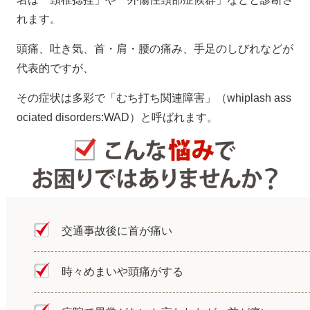
れます。
頭痛、吐き気、首・肩・腰の痛み、手足のしびれなどが
代表的ですが、
その症状は多彩で「むち打ち関連障害」（whiplash ass
ociated disorders:WAD）と呼ばれます。
交通事故後に首が痛い
時々めまいや頭痛がする