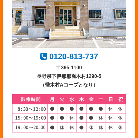
0120-813-737
〒395-1100
長野県下伊那郡喬木村1290-5
（喬木村Aコープとなり）