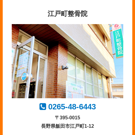
江戸町整骨院
0265-48-6443
〒395-0015
長野県飯田市江戸町1-12