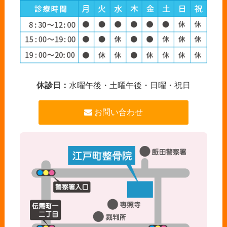
休診日：
水曜午後・土曜午後・日曜・祝日
お問い合わせ