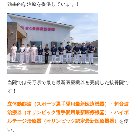
効果的な治療を提供しています！
当院では長野県で最も最新医療機器を完備した接骨院で
す！
立体動態波（スポーツ選手愛用最新医療機器）・
超音波
治療器（オリンピック選手愛用最新医療機器）・
ハイボ
ルテージ治療器（オリンピック認定最新医療機器）
を使
い、